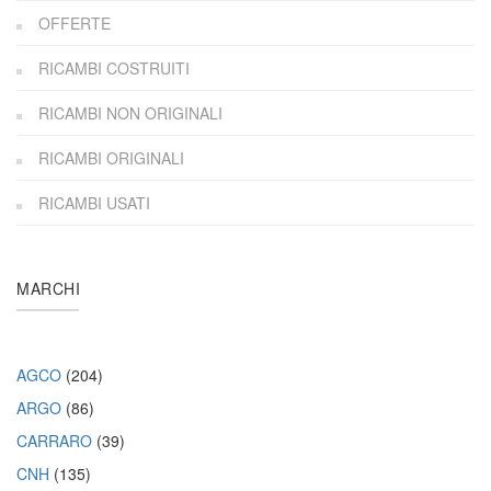
OFFERTE
RICAMBI COSTRUITI
RICAMBI NON ORIGINALI
RICAMBI ORIGINALI
RICAMBI USATI
MARCHI
AGCO
(204)
ARGO
(86)
CARRARO
(39)
CNH
(135)