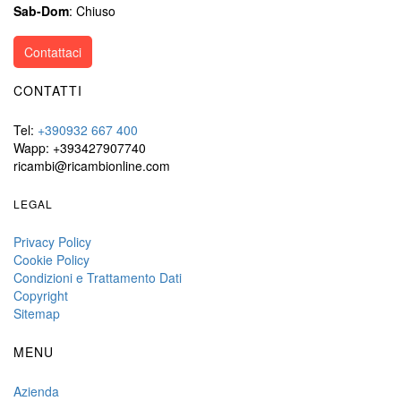
Sab-Dom
: Chiuso
Contattaci
CONTATTI
Tel:
+390932 667 400
Wapp: +393427907740
ricambi@ricambionline.com
LEGAL
Privacy Policy
Cookie Policy
Condizioni e Trattamento Dati
Copyright
Sitemap
MENU
Azienda