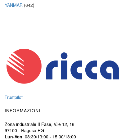
YANMAR
(642)
Trustpilot
INFORMAZIONI
Zona industriale II Fase, V.le 12, 16
97100 - Ragusa RG
Lun-Ven
: 08:30/13:00 - 15:00/18:00