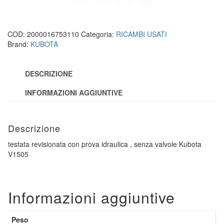
COD:
2000016753110
Categoria:
RICAMBI USATI
Brand:
KUBOTA
DESCRIZIONE
INFORMAZIONI AGGIUNTIVE
Descrizione
testata revisionata con prova idraulica , senza valvole Kubota
V1505
Informazioni aggiuntive
Peso