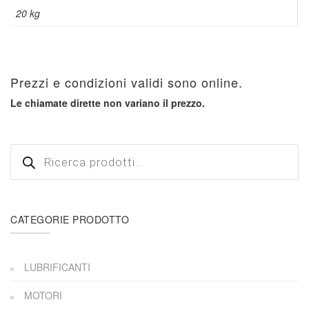
20 kg
Prezzi e condizioni validi sono online.
Le chiamate dirette non variano il prezzo.
Products
search
CATEGORIE PRODOTTO
LUBRIFICANTI
MOTORI