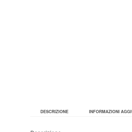
DESCRIZIONE
INFORMAZIONI AGGI