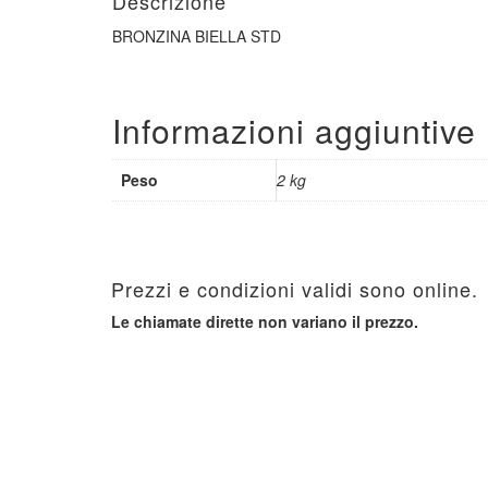
Descrizione
BRONZINA BIELLA STD
Informazioni aggiuntive
Peso
2 kg
Prezzi e condizioni validi sono online.
Le chiamate dirette non variano il prezzo.