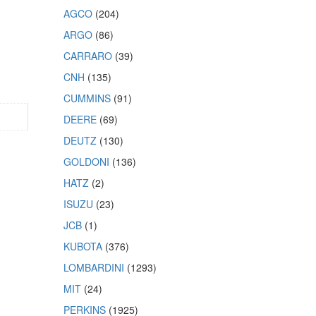
AGCO
(204)
ARGO
(86)
CARRARO
(39)
CNH
(135)
CUMMINS
(91)
DEERE
(69)
DEUTZ
(130)
GOLDONI
(136)
HATZ
(2)
ISUZU
(23)
JCB
(1)
KUBOTA
(376)
LOMBARDINI
(1293)
MIT
(24)
PERKINS
(1925)