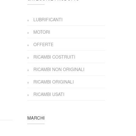
LUBRIFICANTI
MOTORI
OFFERTE
RICAMBI COSTRUITI
RICAMBI NON ORIGINALI
RICAMBI ORIGINALI
RICAMBI USATI
MARCHI