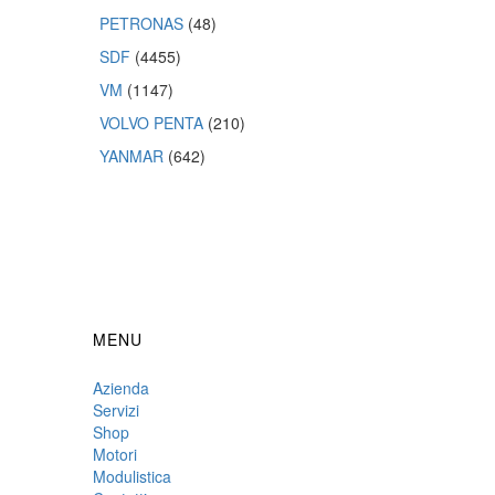
PETRONAS
(48)
SDF
(4455)
VM
(1147)
VOLVO PENTA
(210)
YANMAR
(642)
MENU
Azienda
Servizi
Shop
Motori
Modulistica