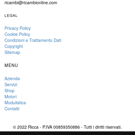
ricambi@ricambionline.com
LEGAL
Privacy Policy
Cookie Policy
Condizioni e Trattamento Dati
Copyright
Sitemap
MENU
Azienda
Servizi
Shop
Motori
Modulistica
Contatti
© 2022 Ricca - P.IVA 00859350886 - Tutti i diritti riservati.