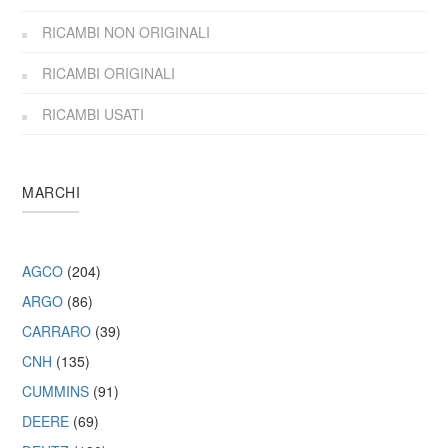
RICAMBI NON ORIGINALI
RICAMBI ORIGINALI
RICAMBI USATI
MARCHI
AGCO
(204)
ARGO
(86)
CARRARO
(39)
CNH
(135)
CUMMINS
(91)
DEERE
(69)