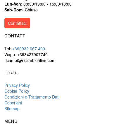
Lun-Ven
: 08:30/13:00 - 15:00/18:00
Sab-Dom
: Chiuso
Contattaci
CONTATTI
Tel:
+390932 667 400
Wapp: +393427907740
ricambi@ricambionline.com
LEGAL
Privacy Policy
Cookie Policy
Condizioni e Trattamento Dati
Copyright
Sitemap
MENU