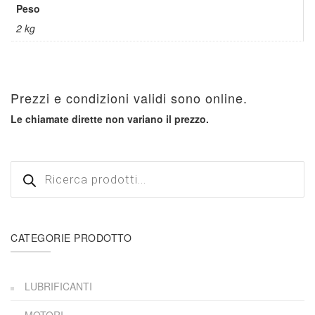
Peso
2 kg
Prezzi e condizioni validi sono online.
Le chiamate dirette non variano il prezzo.
Products
search
CATEGORIE PRODOTTO
LUBRIFICANTI