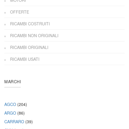
MOTORI
OFFERTE
RICAMBI COSTRUITI
RICAMBI NON ORIGINALI
RICAMBI ORIGINALI
RICAMBI USATI
MARCHI
AGCO
(204)
ARGO
(86)
CARRARO
(39)