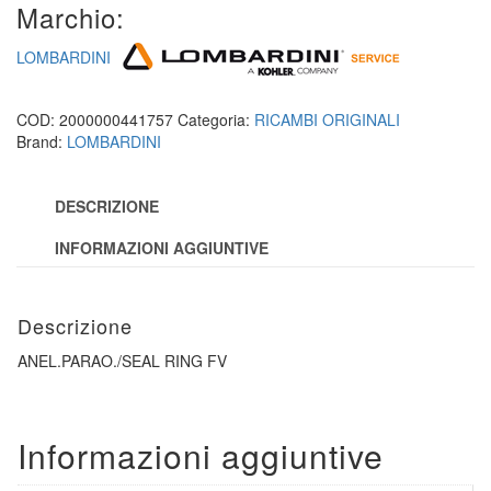
Marchio:
LOMBARDINI
COD:
2000000441757
Categoria:
RICAMBI ORIGINALI
Brand:
LOMBARDINI
DESCRIZIONE
INFORMAZIONI AGGIUNTIVE
Descrizione
ANEL.PARAO./SEAL RING FV
Informazioni aggiuntive