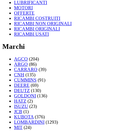
LUBRIFICANTI
MOTORI
OFFERTE
RICAMBI COSTRUITI
RICAMBI NON ORIGINALI
RICAMBI ORIGINALI
RICAMBI USATI
Marchi
AGCO
(204)
ARGO
(86)
CARRARO
(39)
CNH
(135)
CUMMINS
(91)
DEERE
(69)
DEUTZ
(130)
GOLDONI
(136)
HATZ
(2)
ISUZU
(23)
JCB
(1)
KUBOTA
(376)
LOMBARDINI
(1293)
MIT
(24)