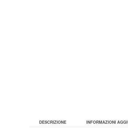
DESCRIZIONE
INFORMAZIONI AGGI