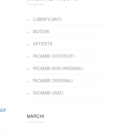
LUBRIFICANTI
MOTORI
OFFERTE
RICAMBI COSTRUITI
RICAMBI NON ORIGINALI
RICAMBI ORIGINALI
RICAMBI USATI
SDF
MARCHI