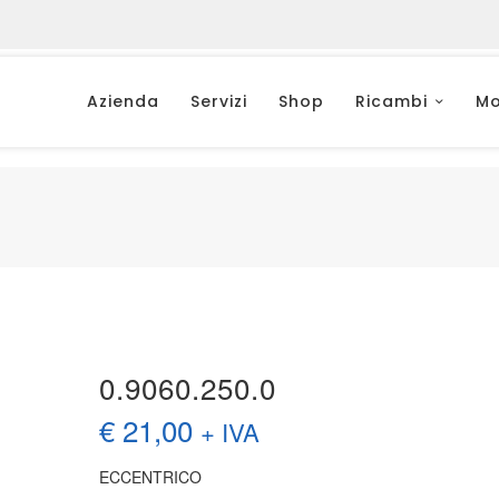
Azienda
Servizi
Shop
Ricambi
Mo
0.9060.250.0
€
21,00
+ IVA
ECCENTRICO