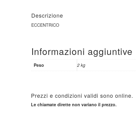
Descrizione
ECCENTRICO
Informazioni aggiuntive
Peso
2 kg
Prezzi e condizioni validi sono online.
Le chiamate dirette non variano il prezzo.