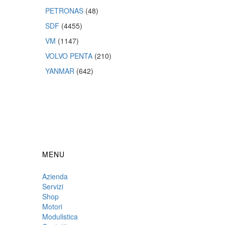
PETRONAS
(48)
SDF
(4455)
VM
(1147)
VOLVO PENTA
(210)
YANMAR
(642)
MENU
Azienda
Servizi
Shop
Motori
Modulistica