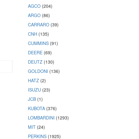
AGCO
(204)
ARGO
(86)
CARRARO
(39)
CNH
(135)
CUMMINS
(91)
DEERE
(69)
DEUTZ
(130)
GOLDONI
(136)
HATZ
(2)
ISUZU
(23)
JCB
(1)
KUBOTA
(376)
LOMBARDINI
(1293)
MIT
(24)
PERKINS
(1925)