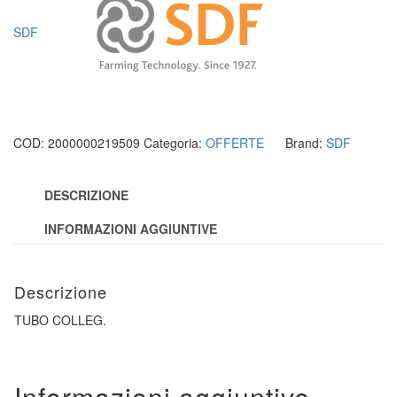
SDF
COD:
2000000219509
Categoria:
OFFERTE
Brand:
SDF
DESCRIZIONE
INFORMAZIONI AGGIUNTIVE
Descrizione
TUBO COLLEG.
Informazioni aggiuntive