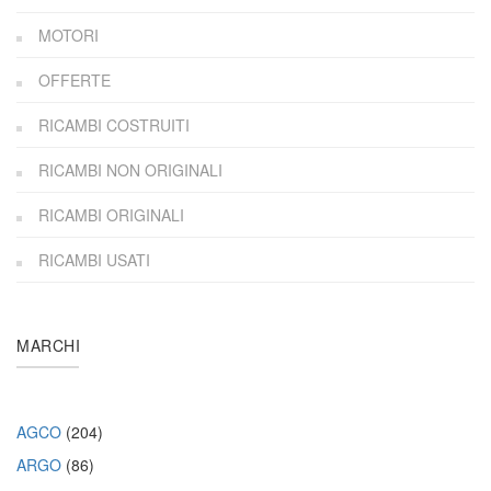
MOTORI
OFFERTE
RICAMBI COSTRUITI
RICAMBI NON ORIGINALI
RICAMBI ORIGINALI
RICAMBI USATI
MARCHI
AGCO
(204)
ARGO
(86)