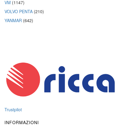
VM
(1147)
VOLVO PENTA
(210)
YANMAR
(642)
Trustpilot
INFORMAZIONI