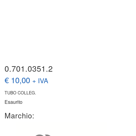
0.701.0351.2
€
10,00
+ IVA
TUBO COLLEG.
Esaurito
Marchio: