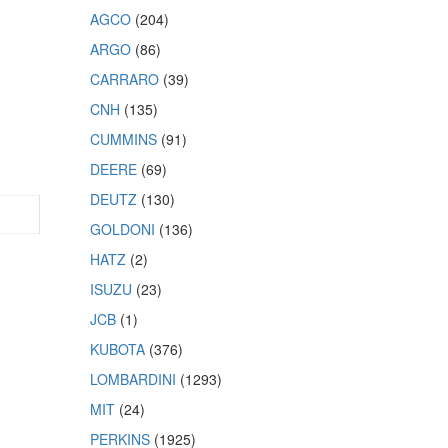
AGCO
(204)
ARGO
(86)
CARRARO
(39)
CNH
(135)
CUMMINS
(91)
DEERE
(69)
DEUTZ
(130)
GOLDONI
(136)
HATZ
(2)
ISUZU
(23)
JCB
(1)
KUBOTA
(376)
LOMBARDINI
(1293)
MIT
(24)
PERKINS
(1925)