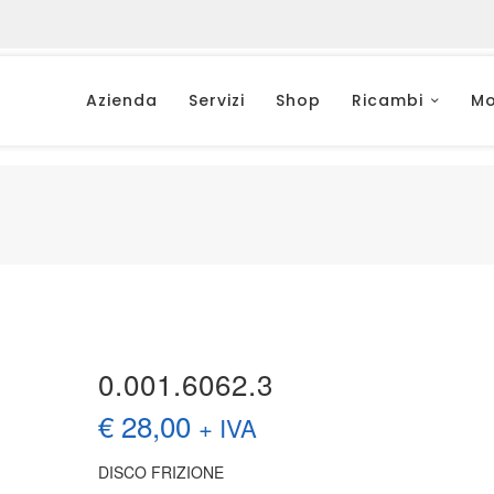
Azienda
Servizi
Shop
Ricambi
Mo
0.001.6062.3
€
28,00
+ IVA
DISCO FRIZIONE