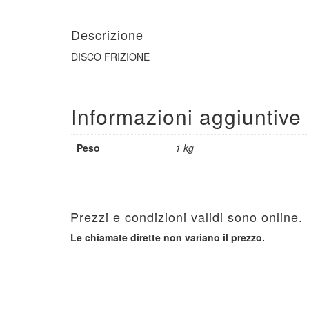
Descrizione
DISCO FRIZIONE
Informazioni aggiuntive
Peso
1 kg
Prezzi e condizioni validi sono online.
Le chiamate dirette non variano il prezzo.