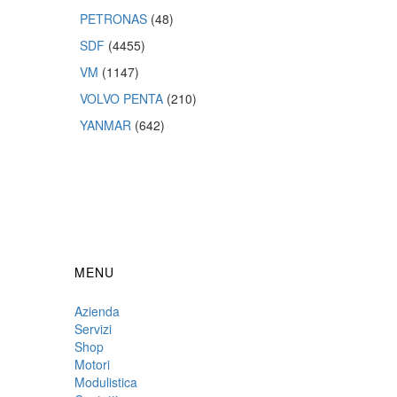
PETRONAS
(48)
SDF
(4455)
VM
(1147)
VOLVO PENTA
(210)
YANMAR
(642)
MENU
Azienda
Servizi
Shop
Motori
Modulistica