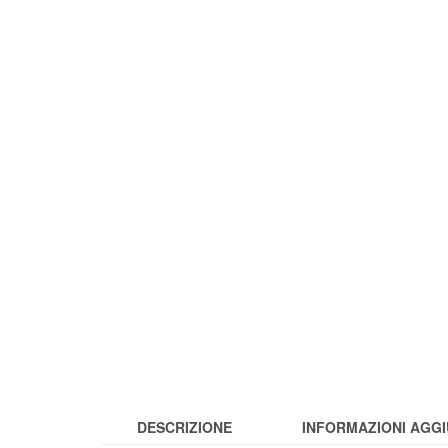
DESCRIZIONE
INFORMAZIONI AGGI