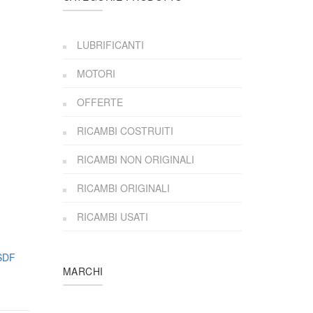
LUBRIFICANTI
MOTORI
OFFERTE
RICAMBI COSTRUITI
RICAMBI NON ORIGINALI
RICAMBI ORIGINALI
RICAMBI USATI
SDF
MARCHI