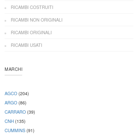
RICAMBI COSTRUITI
RICAMBI NON ORIGINALI
RICAMBI ORIGINALI
RICAMBI USATI
MARCHI
AGCO
(204)
ARGO
(86)
CARRARO
(39)
CNH
(135)
CUMMINS
(91)