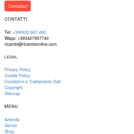
Contattaci
CONTATTI
Tel:
+390932 667 400
Wapp: +393427907740
ricambi@ricambionline.com
LEGAL
Privacy Policy
Cookie Policy
Condizioni e Trattamento Dati
Copyright
Sitemap
MENU
Azienda
Servizi
Shop