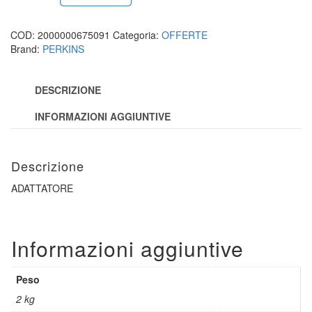
COD:
2000000675091
Categoria:
OFFERTE
Brand:
PERKINS
DESCRIZIONE
INFORMAZIONI AGGIUNTIVE
Descrizione
ADATTATORE
Informazioni aggiuntive
Peso
2 kg