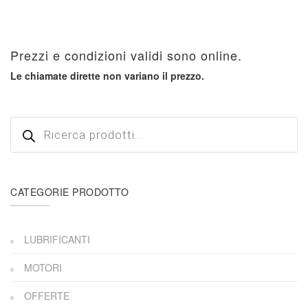
Prezzi e condizioni validi sono online.
Le chiamate dirette non variano il prezzo.
Products
search
CATEGORIE PRODOTTO
LUBRIFICANTI
MOTORI
OFFERTE