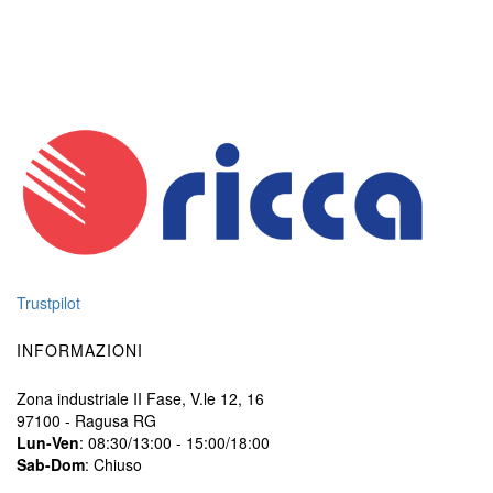
Trustpilot
INFORMAZIONI
Zona industriale II Fase, V.le 12, 16
97100 - Ragusa RG
Lun-Ven
: 08:30/13:00 - 15:00/18:00
Sab-Dom
: Chiuso